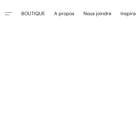
BOUTIQUE
A propos
Nous joindre
Inspira