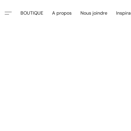
BOUTIQUE
A propos
Nous joindre
Inspira