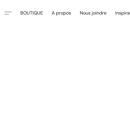
BOUTIQUE
A propos
Nous joindre
Inspira