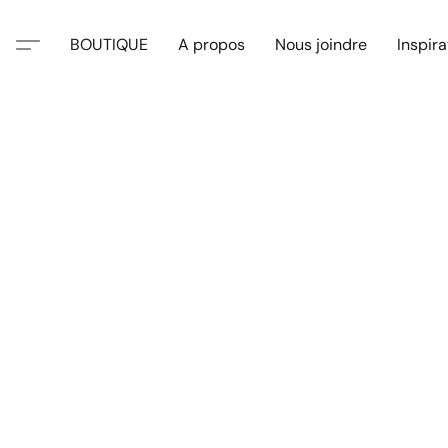
BOUTIQUE
A propos
Nous joindre
Inspira