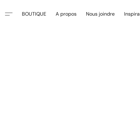
BOUTIQUE
A propos
Nous joindre
Inspira