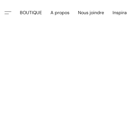
BOUTIQUE
A propos
Nous joindre
Inspira